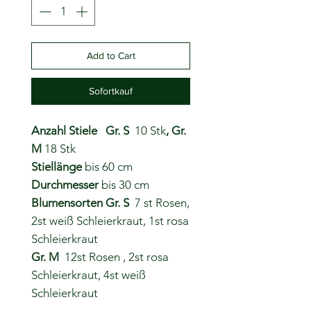
Add to Cart
Sofortkauf
Anzahl Stiele Gr. S
10 Stk
, Gr.
M
18 Stk
Stiellänge
bis 60 cm
Durchmesser
bis 30 cm
Blumensorten
Gr. S
7 st Rosen,
2st weiß Schleierkraut, 1st rosa
Schleierkraut
Gr. M
12st Rosen , 2st rosa
Schleierkraut, 4st weiß
Schleierkraut