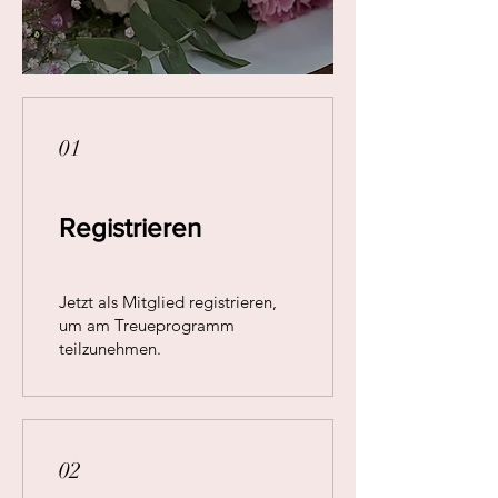
01
Registrieren
Jetzt als Mitglied registrieren,
um am Treueprogramm
teilzunehmen.
02