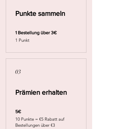
Punkte sammeln
1 Bestellung über 3€
1 Punkt
03
Prämien erhalten
5€
10 Punkte = €5 Rabatt auf
Bestellungen über €3