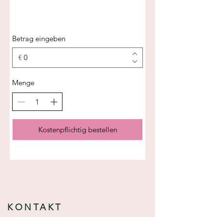
Betrag eingeben
€
Menge
Kostenpflichtig bestellen
KONTAKT